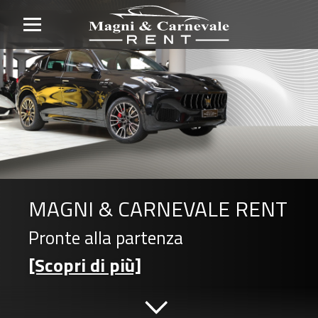
MAGNI & CARNEVALE RENT
Pronte alla partenza
[Scopri di più]