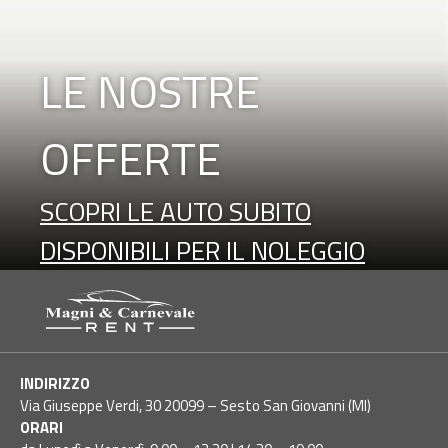
LE NOSTRE
OFFERTE
SCOPRI LE AUTO SUBITO
DISPONIBILI PER IL NOLEGGIO
INDIRIZZO
Via Giuseppe Verdi, 30 20099 – Sesto San Giovanni (MI)
ORARI