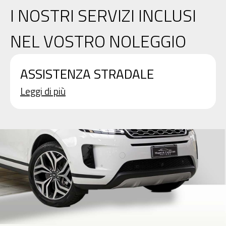
I NOSTRI SERVIZI INCLUSI
NEL VOSTRO NOLEGGIO
ASSISTENZA STRADALE
Leggi di più