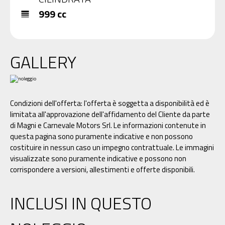
999 cc
line_weight
GALLERY
Condizioni dell'offerta: l'offerta è soggetta a disponibilità ed è
limitata all'approvazione dell'affidamento del Cliente da parte
di Magni e Carnevale Motors Srl. Le informazioni contenute in
questa pagina sono puramente indicative e non possono
costituire in nessun caso un impegno contrattuale. Le immagini
visualizzate sono puramente indicative e possono non
corrispondere a versioni, allestimenti e offerte disponibili.
INCLUSI IN QUESTO