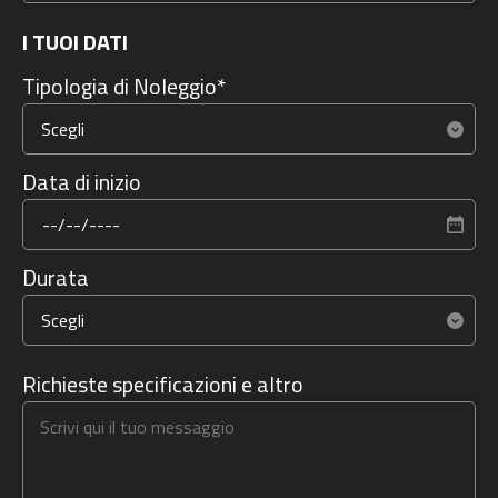
I TUOI DATI
Tipologia di Noleggio*
Data di inizio
Durata
Richieste specificazioni e altro