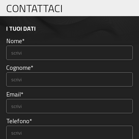
CONTATTACI
I TUOI DATI
Nome*
Cognome*
Email*
Telefono*