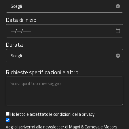
Data di inizio
Durata
Richieste specificazioni e altro
Ho letto e accettato le
condizioni della privacy
Voglio iscrivermi alla newsletter di Magni & Carnevale Motors