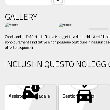
GALLERY
Condizioni dell'offerta: l'offerta è soggetta a disponibilità ed è l
sono puramente indicative e non possono costituire in nessun caso
offerte disponibili.
INCLUSI IN QUESTO NOLEGGI
Assistenza Stradale
Gestione Sinistri