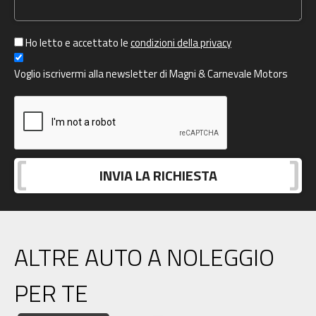
Ho letto e accettato le
condizioni della privacy
Voglio iscrivermi alla newsletter di Magni & Carnevale Motors
ALTRE AUTO A NOLEGGIO
PER TE