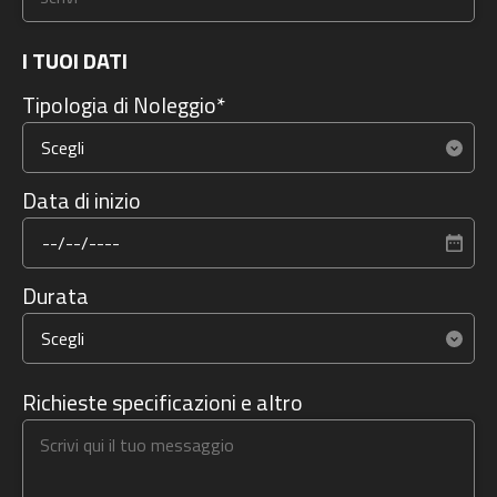
I TUOI DATI
Tipologia di Noleggio*
Data di inizio
Durata
Richieste specificazioni e altro