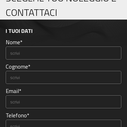
CONTATTACI
I TUOI DATI
Nome*
Cognome*
Email*
Telefono*